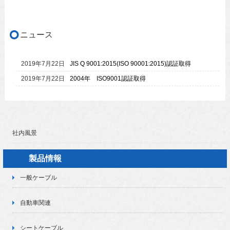
ニュース
2019年7月22日
JIS Q 9001:2015(ISO 90001:2015)認証取得
2019年7月22日
2004年 ISO9001認証取得
社内風景
製品情報
一般ケーブル
自動車関連
シートケーブル