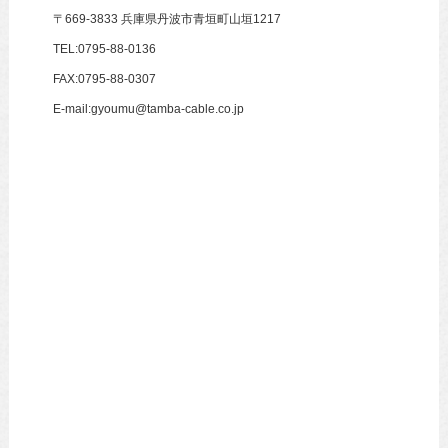
〒669-3833 兵庫県丹波市青垣町山垣1217
TEL:0795-88-0136
FAX:0795-88-0307
E-mail:gyoumu@tamba-cable.co.jp