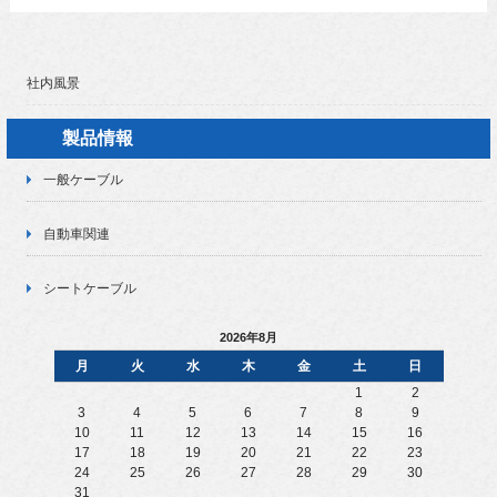
社内風景
製品情報
一般ケーブル
自動車関連
シートケーブル
2026年8月
月
火
水
木
金
土
日
1
2
3
4
5
6
7
8
9
10
11
12
13
14
15
16
17
18
19
20
21
22
23
24
25
26
27
28
29
30
31