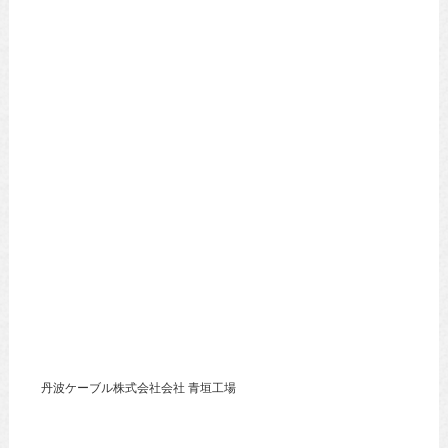
丹波ケーブル株式会社会社 青垣工場