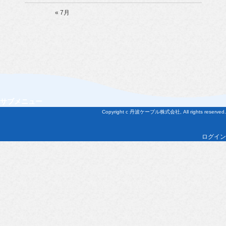
« 7月
サブメニュー
Copyright c 丹波ケーブル株式会社, All rights reserved.
ログイン